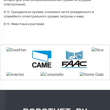
электронные).
8.12. Гражданское оружие, основные части гражданского и
служебного огнестрельного оружия, патроны к нему.
8.13. Животные и растения.
.