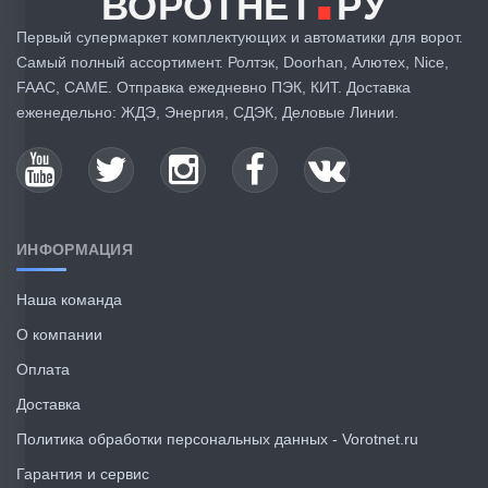
ВОРОТНЕТ
РУ
Первый супермаркет комплектующих и автоматики для ворот.
Самый полный ассортимент. Ролтэк, Doorhan, Алютех, Nice,
FAAC, CAME. Отправка ежедневно ПЭК, КИТ. Доставка
еженедельно: ЖДЭ, Энергия, СДЭК, Деловые Линии.
ИНФОРМАЦИЯ
Наша команда
О компании
Оплата
Доставка
Политика обработки персональных данных - Vorotnet.ru
Гарантия и сервис