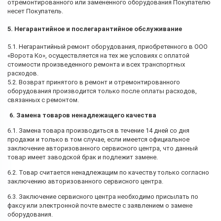
отремонтированного или замененного оборудования Покупателю
несет Покупатель.
5. Негарантийное и послегарантийное обслуживание
5.1. Негарантийный ремонт оборудования, приобретенного в ООО
«Ворота Ко», осуществляется на тех же условиях с оплатой
стоимости произведенного ремонта и всех транспортных
расходов.
5.2. Возврат принятого в ремонт и отремонтированного
оборудования производится только после оплаты расходов,
связанных с ремонтом.
6. Замена товаров ненадлежащего качества
6.1. Замена товара производиться в течение 14 дней со дня
продажи и только в том случае, если имеется официальное
заключение авторизованного сервисного центра, что данный
товар имеет заводской брак и подлежит замене.
6.2. Товар считается ненадлежащим по качеству только согласно
заключению авторизованного сервисного центра.
6.3. Заключение сервисного центра необходимо присылать по
факсу или электронной почте вместе с заявлением о замене
оборудования.