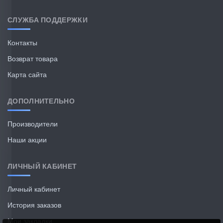
СЛУЖБА ПОДДЕРЖКИ
Контакты
Возврат товара
Карта сайта
ДОПОЛНИТЕЛЬНО
Производители
Наши акции
ЛИЧНЫЙ КАБИНЕТ
Личный кабинет
История заказов
Мои закладки