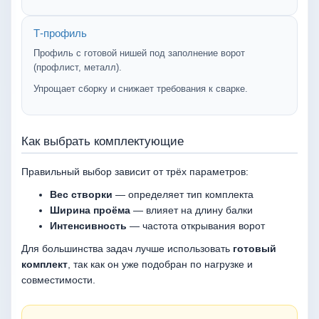
Т-профиль
Профиль с готовой нишей под заполнение ворот
(профлист, металл).
Упрощает сборку и снижает требования к сварке.
Как выбрать комплектующие
Правильный выбор зависит от трёх параметров:
Вес створки
— определяет тип комплекта
Ширина проёма
— влияет на длину балки
Интенсивность
— частота открывания ворот
Для большинства задач лучше использовать
готовый
комплект
, так как он уже подобран по нагрузке и
совместимости.