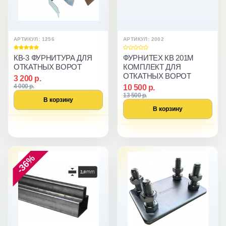
АРТИКУЛ: 1256
АРТИКУЛ: 2002
КВ-3 ФУРНИТУРА ДЛЯ
ФУРНИТЕХ КВ 201M
ОТКАТНЫХ ВОРОТ
КОМПЛЕКТ ДЛЯ
ОТКАТНЫХ ВОРОТ
3 200 р.
4 000 р.
10 500 р.
13 500 р.
В корзину
В корзину
-36%