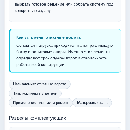
выбрать готовое решение или собрать систему под
конкретную задачу.
Как устроены откатные ворота
Основная нагрузка приходится на направляющую
балку и роликовые опоры. Именно эти элементы
определяют срок службы ворот и стабильность
работы всей конструкции.
Назначение:
откатные ворота
Тип:
комплекты / детали
Применение:
монтаж и ремонт
Материал:
сталь
Разделы комплектующих