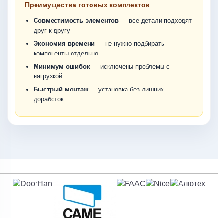
Преимущества готовых комплектов
Совместимость элементов
— все детали подходят
друг к другу
Экономия времени
— не нужно подбирать
компоненты отдельно
Минимум ошибок
— исключены проблемы с
нагрузкой
Быстрый монтаж
— установка без лишних
доработок