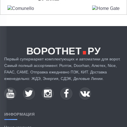
.
ВОРОТНЕТ
РУ
Первый супермаркет комплектующих и автоматики для ворот.
Самый полный ассортимент. Ролтэк, Doorhan, Алютех, Nice,
FAAC, CAME. Отправка ежедневно ПЭК, КИТ. Доставка
еженедельно: ЖДЭ, Энергия, СДЭК, Деловые Линии.
ИНФОРМАЦИЯ