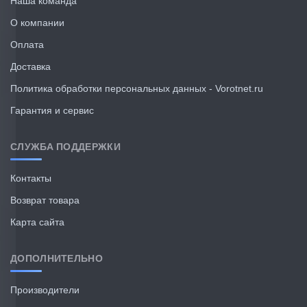
Наша команда
О компании
Оплата
Доставка
Политика обработки персональных данных - Vorotnet.ru
Гарантия и сервис
СЛУЖБА ПОДДЕРЖКИ
Контакты
Возврат товара
Карта сайта
ДОПОЛНИТЕЛЬНО
Производители