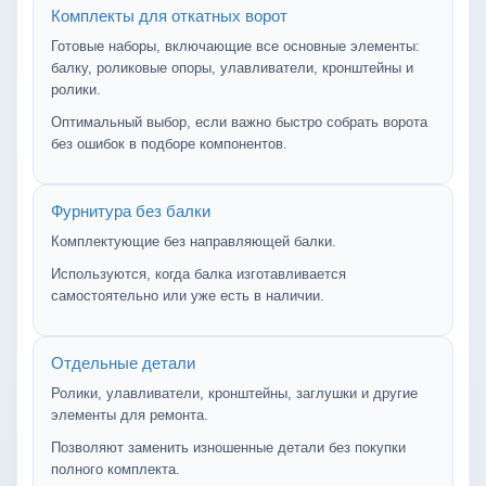
Комплекты для откатных ворот
Готовые наборы, включающие все основные элементы:
балку, роликовые опоры, улавливатели, кронштейны и
ролики.
Оптимальный выбор, если важно быстро собрать ворота
без ошибок в подборе компонентов.
Фурнитура без балки
Комплектующие без направляющей балки.
Используются, когда балка изготавливается
самостоятельно или уже есть в наличии.
Отдельные детали
Ролики, улавливатели, кронштейны, заглушки и другие
элементы для ремонта.
Позволяют заменить изношенные детали без покупки
полного комплекта.