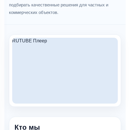
подбирать качественные решения для частных и
коммерческих объектов.
RUTUBE Плеер
Кто мы