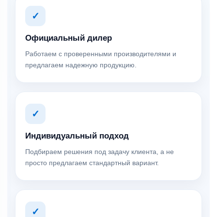
✓
Официальный дилер
Работаем с проверенными производителями и
предлагаем надежную продукцию.
✓
Индивидуальный подход
Подбираем решения под задачу клиента, а не
просто предлагаем стандартный вариант.
✓