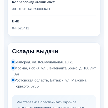
Корреспондентский счет
30101810145250000411
БИК
044525411
Склады выдачи
Белгород, ул. Коммунальная, 18 к1
Москва, Лобня, ул. Лейтенанта Бойко, д. 106 лит
А4
Ростовская область, Батайск, ул. Максима
Горького, 679Б
Мы стараемся обеспечивать удобное
получение продукции в разных регионах и