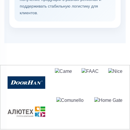
поддерживать стабильную логистику для
клиентов.