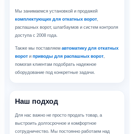
Мы занимаемся установкой и продажей
комплектующих для откатных ворот
,
распашных ворот, шлагбаумов и систем контроля
доступа с 2008 года.
Также мы поставляем
автоматику для откатных
ворот
и
приводы для распашных ворот
,
помогая клиентам подобрать надежное
оборудование под конкретные задачи.
Наш подход
Для нас важно не просто продать товар, а
выстроить долгосрочное и комфортное
сотрудничество. Мы постоянно работаем над