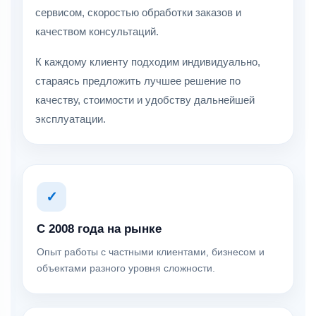
сервисом, скоростью обработки заказов и
качеством консультаций.
К каждому клиенту подходим индивидуально,
стараясь предложить лучшее решение по
качеству, стоимости и удобству дальнейшей
эксплуатации.
✓
С 2008 года на рынке
Опыт работы с частными клиентами, бизнесом и
объектами разного уровня сложности.