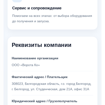
Сервис и сопровождение
Помогаем на всех этапах: от выбора оборудования
до получения и запуска.
Реквизиты компании
Наименование организации
ООО «Ворота Ко»
Фактический адрес / Плательщик
308023, Белгородская область, г.о. город Белгород,
г. Белгород, ул. Студенческая, дом 21А, офис 31А
Юридический адрес / Грузополучатель