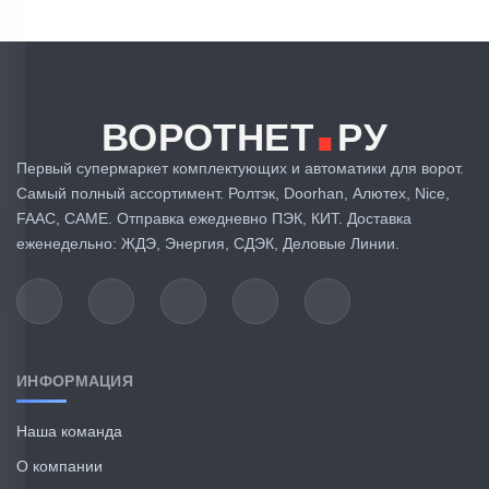
.
ВОРОТНЕТ
РУ
Первый супермаркет комплектующих и автоматики для ворот.
Самый полный ассортимент. Ролтэк, Doorhan, Алютех, Nice,
FAAC, CAME. Отправка ежедневно ПЭК, КИТ. Доставка
еженедельно: ЖДЭ, Энергия, СДЭК, Деловые Линии.
ИНФОРМАЦИЯ
Наша команда
О компании