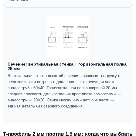
Сечение: вертикальная стенка + горизонтальная полка
25 мм
Вертикальная стенка высотой сечения принимает нагрузку от
веса зашивки и ветрового давления — это несущая часть,
аналог трубы 60×40. Горизонтальная полка шириной 20 мм
создаёт плоскость для крепления профлиста саморезами —
аналог трубы 20×20. Стыка между ними нет: обе части —
единая деталь без сварного соединения.
Т-профиль 2 мм против 1,5 мм: когда что выбрать