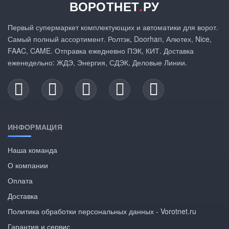
ВОРОТНЕТ
.
РУ
Первый супермаркет комплектующих и автоматики для ворот.
Самый полный ассортимент. Ролтэк, Doorhan, Алютех, Nice,
FAAC, CAME. Отправка ежедневно ПЭК, КИТ. Доставка
еженедельно: ЖДЭ, Энергия, СДЭК, Деловые Линии.
ИНФОРМАЦИЯ
Наша команда
О компании
Оплата
Доставка
Политика обработки персональных данных - Vorotnet.ru
Гарантия и сервис