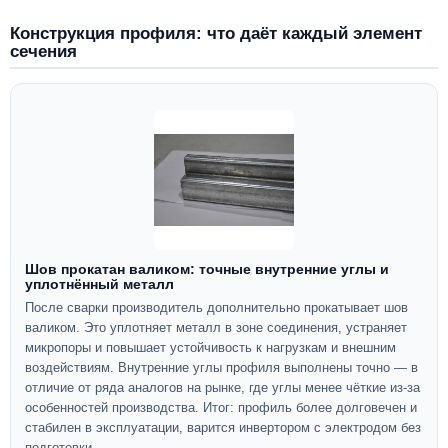
Конструкция профиля: что даёт каждый элемент
сечения
Шов прокатан валиком: точные внутренние углы и
уплотнённый металл
После сварки производитель дополнительно прокатывает шов
валиком. Это уплотняет металл в зоне соединения, устраняет
микропоры и повышает устойчивость к нагрузкам и внешним
воздействиям. Внутренние углы профиля выполнены точно — в
отличие от ряда аналогов на рынке, где углы менее чёткие из-за
особенностей производства. Итог: профиль более долговечен и
стабилен в эксплуатации, варится инвертором с электродом без
подготовки.