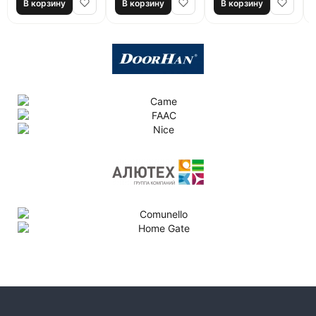
В корзину
В корзину
В корзину